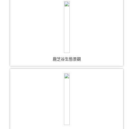
鹿芝谷生態景觀