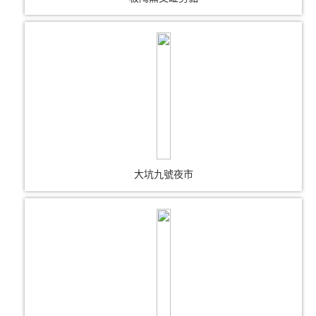
大坑九號夜市