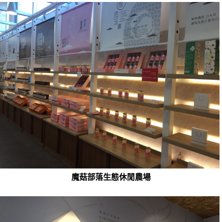
魔菇部落生態休閒農場