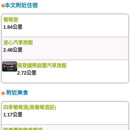
本文附近住宿
葡萄宿
1.84公里
波心汽車旅館
2.48公里
高登國際庭園汽車旅館
2.72公里
附近美食
四季葡萄酒(路葡萄酒莊)
1.17公里