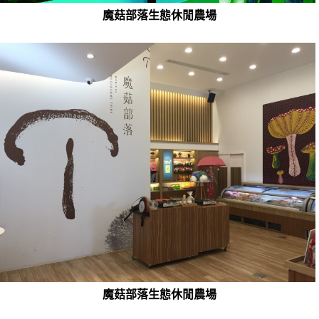
魔菇部落生態休閒農場
魔菇部落生態休閒農場