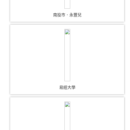
南投市．永豐兒
易經大學