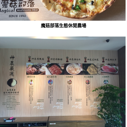
魔菇部落生態休閒農場