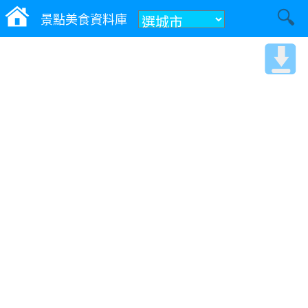
景點美食資料庫