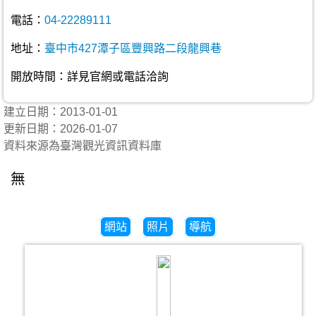
電話：
04-22289111
地址：
臺中市427潭子區豐興路二段龍興巷
開放時間：詳見官網或電話洽詢
建立日期：2013-01-01
更新日期：2026-01-07
資料來源為臺灣觀光資訊資料庫
無
網站
照片
導航