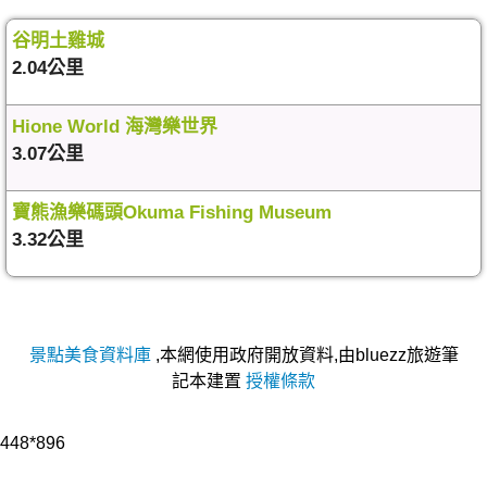
谷明土雞城
2.04公里
Hione World 海灣樂世界
3.07公里
寶熊漁樂碼頭Okuma Fishing Museum
3.32公里
景點美食資料庫
,本網使用政府開放資料,由bluezz旅遊筆
記本建置
授權條款
448*896