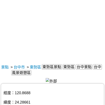
東勢區景點
東勢區
台中景點
台中
景點
>
台中市
>
東勢區
風景遊憩區
經度：120.8688
緯度：24.28661