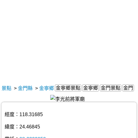
金寧鄉景點
金寧鄉
金門景點
金門
景點
>
金門縣
>
金寧鄉
經度：118.31685
緯度：24.46845