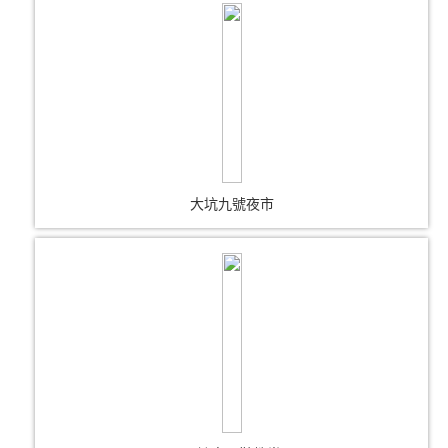
大坑九號夜市