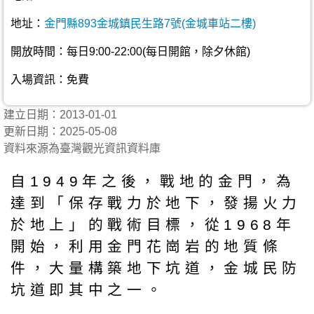
地址：
金門縣893金城鎮民生路7號(金城車站二樓)
開放時間：每日9:00-22:00(每日開館，除夕休館)
入場資訊：免費
建立日期：2013-01-01
更新日期：2025-05-08
資料來源為臺灣觀光資訊資料庫
自1949年之後，戰地的金門，為
達到「保存戰力於地下，發揚火力
於地上」的戰術目標，從1968年
開始，利用金門花崗岩的地質條
件，大量構築地下坑道，金城民防
坑道即其中之一。