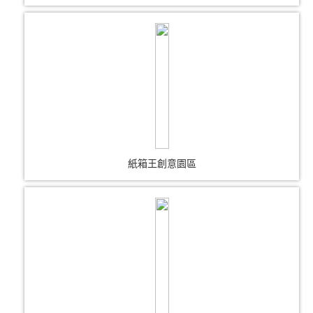
紙箱王創意園區