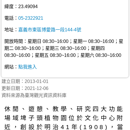
緯度：23.49094
電話：
05-2322921
地址：
嘉義市東區博愛路一段144-4號
開放時間：星期日 08:30~16:00；星期一 08:30~16:00；星
期二 08:30~16:00；星期三 08:30~16:00；星期四
08:30~16:00；星期五 08:30~16:00；星期六 08:30~16:00
網站：
點我進入
建立日期：2013-01-01
更新日期：2021-12-06
資料來源為臺灣觀光資訊資料庫
休閒、遊憩、教學、研究四大功能
場域埤子頭植物園位於文化中心附
近，創設於明治41年(1908)，當