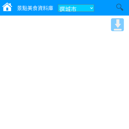
景點美食資料庫