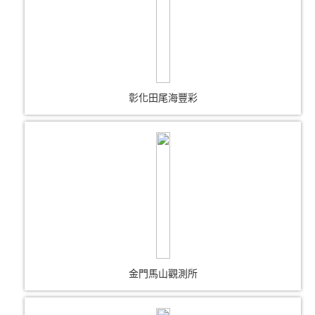
彰化田尾海豐彩
金門馬山觀測所