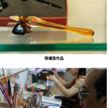
琉璃珠作品