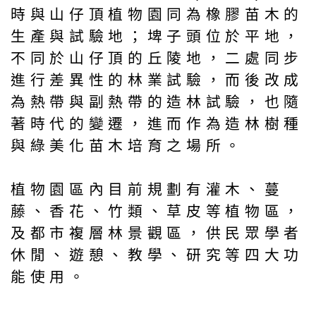
時與山仔頂植物園同為橡膠苗木的
生產與試驗地；埤子頭位於平地，
不同於山仔頂的丘陵地，二處同步
進行差異性的林業試驗，而後改成
為熱帶與副熱帶的造林試驗，也隨
著時代的變遷，進而作為造林樹種
與綠美化苗木培育之場所。
植物園區內目前規劃有灌木、蔓
藤、香花、竹類、草皮等植物區，
及都市複層林景觀區，供民眾學者
休閒、遊憩、教學、研究等四大功
能使用。