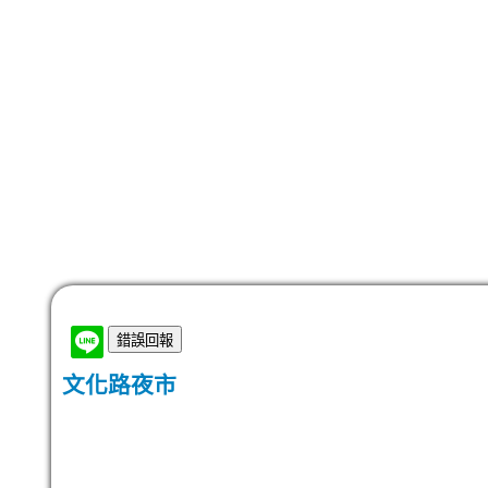
文化路夜市