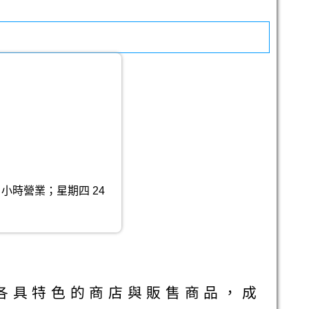
 小時營業；星期四 24
各具特色的商店與販售商品，成