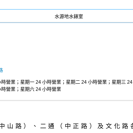
路
小時營業；星期一 24 小時營業；星期二 24 小時營業；星期三 24
小時營業；星期六 24 小時營業
中山路）、二通（中正路）及文化路