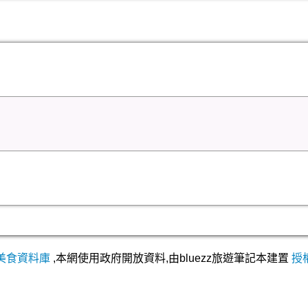
美食資料庫
,本網使用政府開放資料,由bluezz旅遊筆記本建置
授